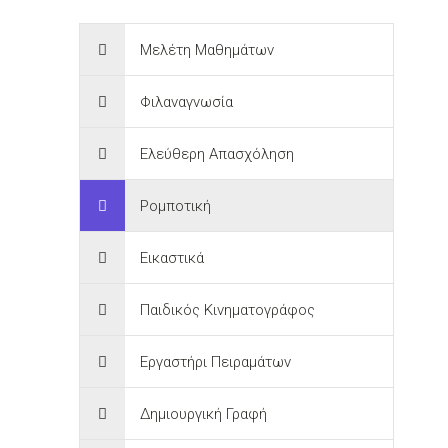
Μελέτη Μαθημάτων
Φιλαναγνωσία
Ελεύθερη Απασχόληση
Ρομποτική
Εικαστικά
Παιδικός Κινηματογράφος
Εργαστήρι Πειραμάτων
Δημιουργική Γραφή