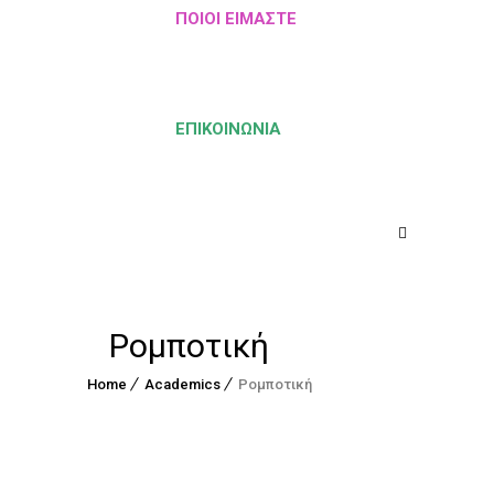
ΠΟΙΟΙ ΕΊΜΑΣΤΕ
ΕΠΙΚΟΙΝΩΝΊΑ
Ρομποτική
Home
Academics
Ρομποτική