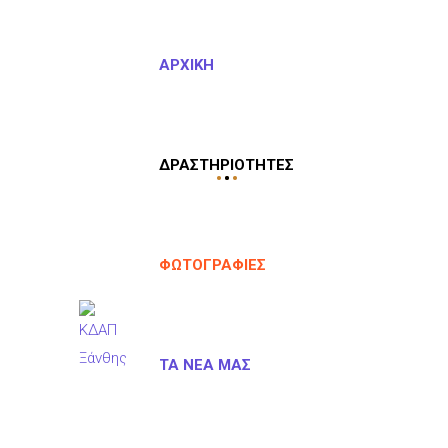
ΑΡΧΙΚΉ
ΔΡΑΣΤΗΡΙΌΤΗΤΕΣ
ΦΩΤΟΓΡΑΦΊΕΣ
ΤΑ ΝΈΑ ΜΑΣ