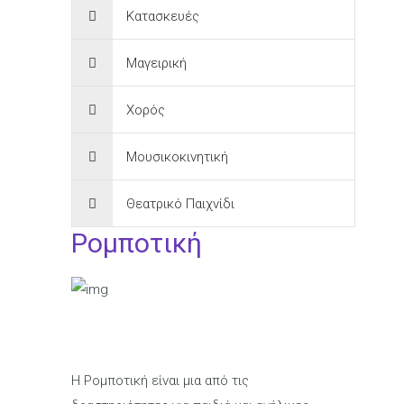
Κατασκευές
Μαγειρική
Χορός
Μουσικοκινητική
Θεατρικό Παιχνίδι
Ρομποτική
Η Ρομποτική είναι μια από τις