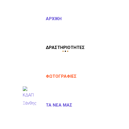
ΑΡΧΙΚΉ
ΔΡΑΣΤΗΡΙΌΤΗΤΕΣ
ΦΩΤΟΓΡΑΦΊΕΣ
ΤΑ ΝΈΑ ΜΑΣ