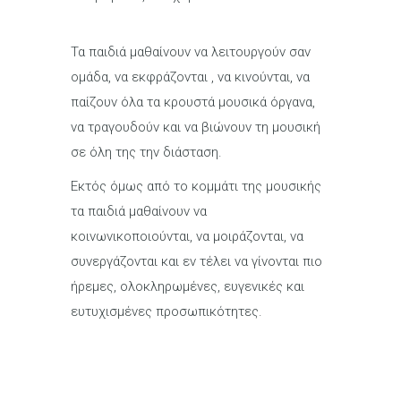
Τα παιδιά μαθαίνουν να λειτουργούν σαν
ομάδα, να εκφράζονται , να κινούνται, να
παίζουν όλα τα κρουστά μουσικά όργανα,
να τραγουδούν και να βιώνουν τη μουσική
σε όλη της την διάσταση.
Εκτός όμως από το κομμάτι της μουσικής
τα παιδιά μαθαίνουν να
κοινωνικοποιούνται, να μοιράζονται, να
συνεργάζονται και εν τέλει να γίνονται πιο
ήρεμες, ολοκληρωμένες, ευγενικές και
ευτυχισμένες προσωπικότητες.