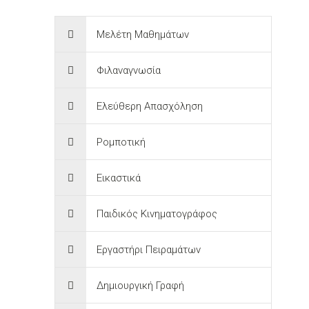
Μελέτη Μαθημάτων
Φιλαναγνωσία
Ελεύθερη Απασχόληση
Ρομποτική
Εικαστικά
Παιδικός Κινηματογράφος
Εργαστήρι Πειραμάτων
Δημιουργική Γραφή