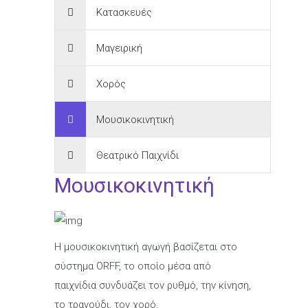
Κατασκευές
Μαγειρική
Χορός
Μουσικοκινητική
Θεατρικό Παιχνίδι
Μουσικοκινητική
Η μουσικοκινητική αγωγή βασίζεται στο
σύστημα ORFF, το οποίο μέσα από
παιχνίδια συνδυάζει τον ρυθμό, την κίνηση,
το τραγούδι, τον χορό.