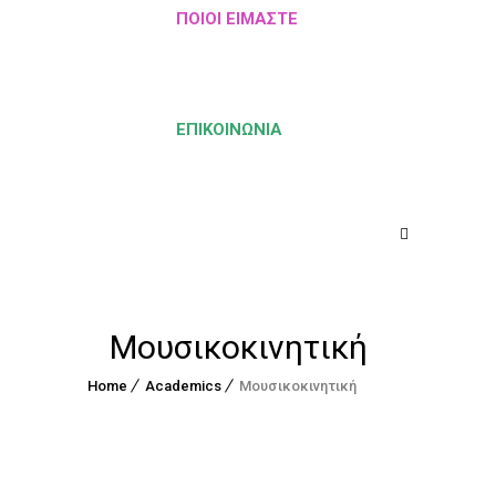
ΠΟΙΟΙ ΕΊΜΑΣΤΕ
ΕΠΙΚΟΙΝΩΝΊΑ
Μουσικοκινητική
Home
Academics
Μουσικοκινητική