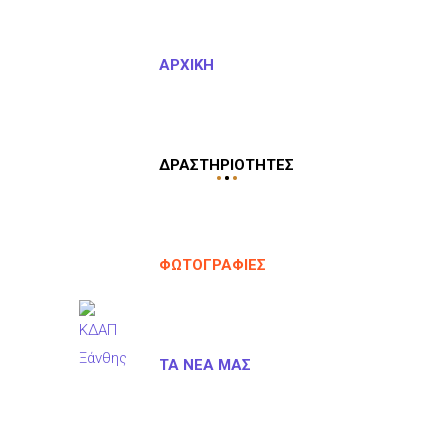
ΑΡΧΙΚΉ
ΔΡΑΣΤΗΡΙΌΤΗΤΕΣ
ΦΩΤΟΓΡΑΦΊΕΣ
ΤΑ ΝΈΑ ΜΑΣ