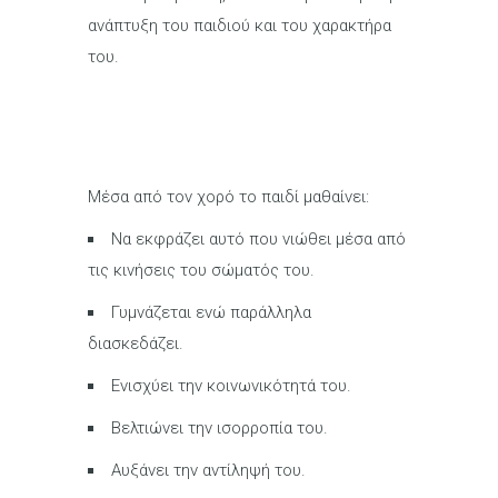
ανάπτυξη του παιδιού και του χαρακτήρα
του.
Μέσα από τον χορό το παιδί μαθαίνει:
Να εκφράζει αυτό που νιώθει μέσα από
τις κινήσεις του σώματός του.
Γυμνάζεται ενώ παράλληλα
διασκεδάζει.
Ενισχύει την κοινωνικότητά του.
Βελτιώνει την ισορροπία του.
Αυξάνει την αντίληψή του.