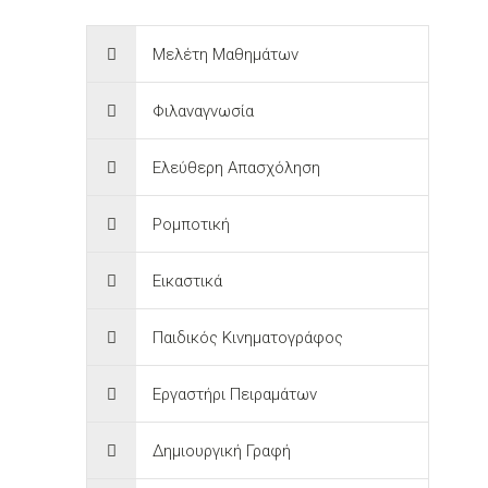
Μελέτη Μαθημάτων
Φιλαναγνωσία
Ελεύθερη Απασχόληση
Ρομποτική
Εικαστικά
Παιδικός Κινηματογράφος
Εργαστήρι Πειραμάτων
Δημιουργική Γραφή