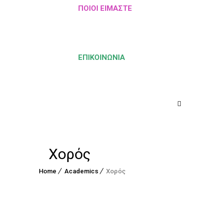
ΠΟΙΟΙ ΕΊΜΑΣΤΕ
ΕΠΙΚΟΙΝΩΝΊΑ
Χορός
Home
Academics
Χορός