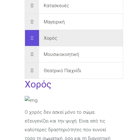
Κατασκευές
Μαγειρική
Χορός
Μουσικοκινητική
Θεατρικό Παιχνίδι
Χορός
Ο χορός δεν ασκεί μόνο το σώμα
εξευγενίζει και την ψυχή. Είναι από τις
καλύτερες δραστηριότητες που ευνοεί
τόσο τη σωματική, όσο και τη διανοητική