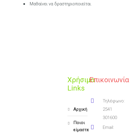
Μαθαίνει να δραστηριοποιείται.
Χρήσιμα
Επικοινωνία
Links
Τηλέφωνο:
αρχική
2541
301600
ποιοι
Email:
είμαστε