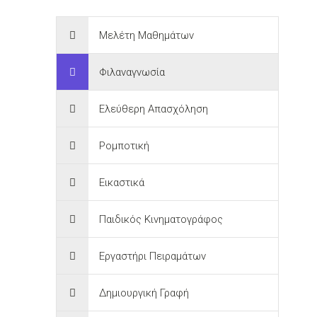
Μελέτη Μαθημάτων
Φιλαναγνωσία
Ελεύθερη Απασχόληση
Ρομποτική
Εικαστικά
Παιδικός Κινηματογράφος
Εργαστήρι Πειραμάτων
Δημιουργική Γραφή