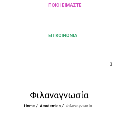
ΠΟΙΟΙ ΕΊΜΑΣΤΕ
ΕΠΙΚΟΙΝΩΝΊΑ
Φιλαναγνωσία
Home
Academics
Φιλαναγνωσία