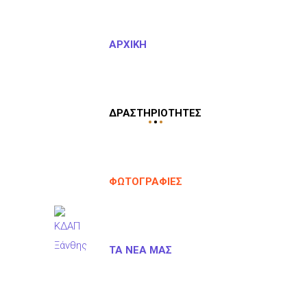
ΑΡΧΙΚΉ
ΔΡΑΣΤΗΡΙΌΤΗΤΕΣ
ΦΩΤΟΓΡΑΦΊΕΣ
ΤΑ ΝΈΑ ΜΑΣ