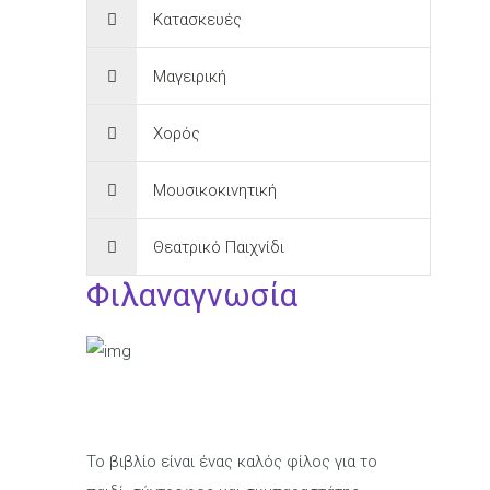
Κατασκευές
Μαγειρική
Χορός
Μουσικοκινητική
Θεατρικό Παιχνίδι
Φιλαναγνωσία
Το βιβλίο είναι ένας καλός φίλος για το