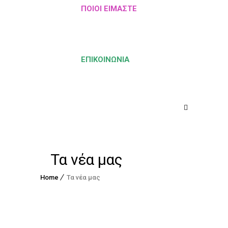
ΠΟΙΟΙ ΕΊΜΑΣΤΕ
ΕΠΙΚΟΙΝΩΝΊΑ
Τα νέα μας
Home
Τα νέα μας