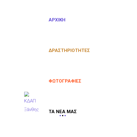
ΑΡΧΙΚΉ
ΔΡΑΣΤΗΡΙΌΤΗΤΕΣ
ΦΩΤΟΓΡΑΦΊΕΣ
ΤΑ ΝΈΑ ΜΑΣ