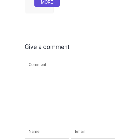
MORE
Give a comment