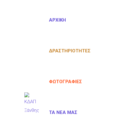
ΑΡΧΙΚΉ
ΔΡΑΣΤΗΡΙΌΤΗΤΕΣ
ΦΩΤΟΓΡΑΦΊΕΣ
ΤΑ ΝΈΑ ΜΑΣ