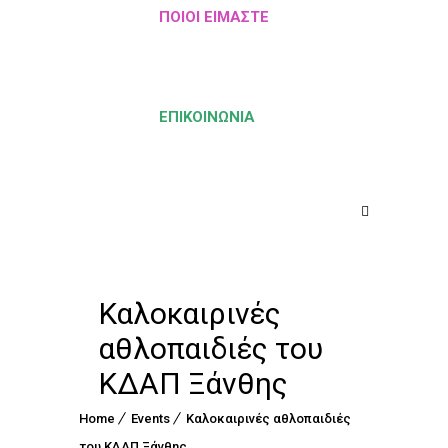
ΠΟΙΟΙ ΕΊΜΑΣΤΕ
ΕΠΙΚΟΙΝΩΝΊΑ
Καλοκαιρινές
αθλοπαιδιές του
ΚΔΑΠ Ξάνθης
Home
Events
Καλοκαιρινές αθλοπαιδιές
του ΚΔΑΠ Ξάνθης