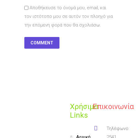
Αποθήκευσε το όνομά μου, email, και
τον ιστότοπο μου σε αυτόν τον πλοηγό για
την επόμενη φορά που θα σχολιάσω.
Χρήσιμα
Επικοινωνία
Links
Τηλέφωνο:
αρχική
2541